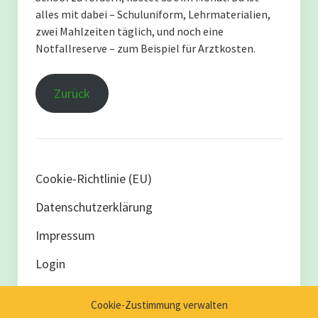
alles mit dabei – Schuluniform, Lehrmaterialien,
zwei Mahlzeiten täglich, und noch eine
Notfallreserve – zum Beispiel für Arztkosten.
Zurück
Cookie-Richtlinie (EU)
Datenschutzerklärung
Impressum
Login
Cookie-Zustimmung verwalten